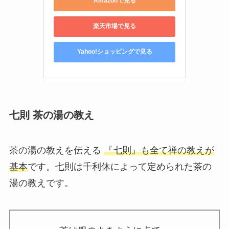
Amazonで見る
楽天市場で見る
Yahoo!ショッピングで見る
七則 茶の湯の教え
茶の湯の教えを伝える
『七則』も全て禅の教えが
基本
です。七則は千利休によって定められた茶の
湯の教えです。