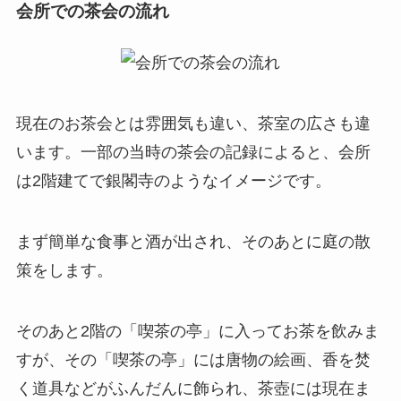
会所での茶会の流れ
現在のお茶会とは雰囲気も違い、茶室の広さも違
います。一部の当時の茶会の記録によると、会所
は2階建てで銀閣寺のようなイメージです。
まず簡単な食事と酒が出され、そのあとに庭の散
策をします。
そのあと2階の「喫茶の亭」に入ってお茶を飲みま
すが、その「喫茶の亭」には唐物の絵画、香を焚
く道具などがふんだんに飾られ、茶壺には現在ま