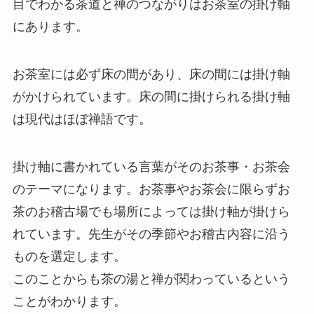
目でわかる茶道と禅のつながりはお茶室の掛け軸
にあります。
お茶室には必ず床の間があり、床の間には掛け軸
がかけられています。床の間に掛けられる掛け軸
は現代はほぼ禅語です。
掛け軸に書かれている言葉がそのお茶事・お茶会
のテーマになります。お茶事やお茶会に限らずお
茶のお稽古場でも場所によっては掛け軸が掛けら
れています。先生がその季節やお稽古内容に沿う
ものを選定します。
このことからも茶の湯と禅が関わっているという
ことがわかります。