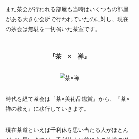
また茶会が行われる部屋も当時はいくつもの部屋
がある大きな会所で行われていたのに対し、現在
の茶会は無駄を一切省いた茶室です。
『茶 × 禅』
時代を経て茶会は『茶×美術品鑑賞』から、『茶×
禅の教え』に移行していきます。
現在茶道といえば千利休を思い当たる人がほとん