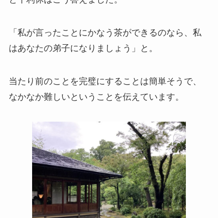
「私が言ったことにかなう茶ができるのなら、私
はあなたの弟子になりましょう」と。
当たり前のことを完璧にすることは簡単そうで、
なかなか難しいということを伝えています。