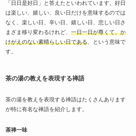
「日日是好日」と答えたといわれています。好日
は楽しい、嬉しい、良い日だけを意味するのでは
なく、楽しい日、辛い日、嬉しい日、悲しい日さ
まざま移り変わるけれど、
一日一日が尊くて、か
けがえのない素晴らしい日である
、という意味で
す。
茶の湯の教えを表現する禅語
茶の湯を教えを表現する禅語はたくさんあります
が特に有名な禅語を紹介します。
茶禅一味