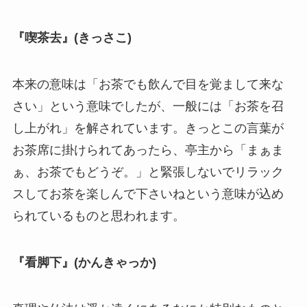
『喫茶去』(きっさこ)
本来の意味は「お茶でも飲んで目を覚まして来な
さい」という意味でしたが、一般には「お茶を召
し上がれ」を解されています。きっとこの言葉が
お茶席に掛けられてあったら、亭主から「まぁま
ぁ、お茶でもどうぞ。」と緊張しないでリラック
スしてお茶を楽しんで下さいねという意味が込め
られているものと思われます。
『看脚下』(かんきゃっか)