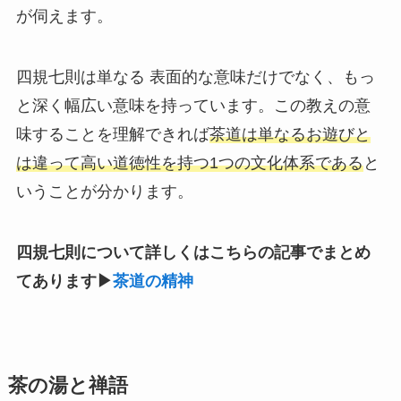
が伺えます。
四規七則は単なる 表面的な意味だけでなく、もっ
と深く幅広い意味を持っています。この教えの意
味することを理解できれば
茶道は単なるお遊びと
は違って高い道徳性を持つ1つの文化体系である
と
いうことが分かります。
四規七則について詳しくはこちらの記事でまとめ
てあります▶
茶道の精神
茶の湯と禅語