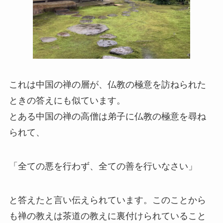
これは中国の禅の層が、仏教の極意を訪ねられた
ときの答えにも似ています。
とある中国の禅の高僧は弟子に仏教の極意を尋ね
られて、
「全ての悪を行わず、全ての善を行いなさい」
と答えたと言い伝えられています。このことから
も禅の教えは茶道の教えに裏付けられていること