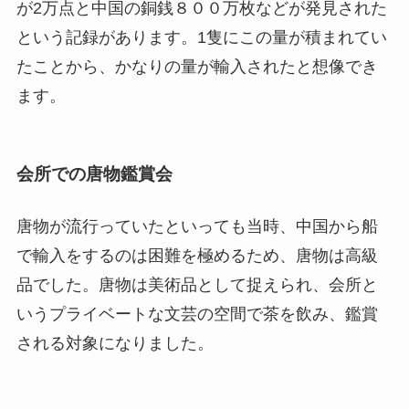
が2万点と中国の銅銭８００万枚などが発見された
という記録があります。1隻にこの量が積まれてい
たことから、かなりの量が輸入されたと想像でき
ます。
会所での唐物鑑賞会
唐物が流行っていたといっても当時、中国から船
で輸入をするのは困難を極めるため、唐物は高級
品でした。唐物は美術品として捉えられ、会所と
いうプライベートな文芸の空間で茶を飲み、鑑賞
される対象になりました。