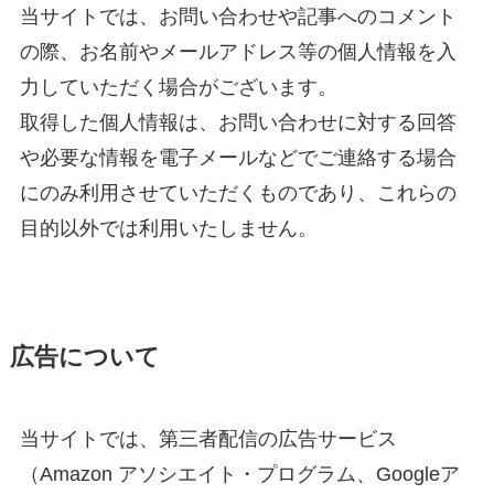
当サイトでは、お問い合わせや記事へのコメント
の際、お名前やメールアドレス等の個人情報を入
力していただく場合がございます。
取得した個人情報は、お問い合わせに対する回答
や必要な情報を電子メールなどでご連絡する場合
にのみ利用させていただくものであり、これらの
目的以外では利用いたしません。
広告について
当サイトでは、第三者配信の広告サービス
（Amazon アソシエイト・プログラム、Googleア