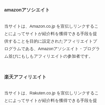
amazonアソシエイト
当サイトは、Amazon.co.jp を宣伝しリンクするこ
とによってサイトが紹介料を獲得できる手段を提
供することを目的に設定されたアフィリエイトプ
ログラムである、Amazonアソシエイト・プログラ
ム並びにもしもアフィリエイトの参加者です。
楽天アフィリエイト
当サイトは、Rakuten.co.jp を宣伝しリンクするこ
とによってサイトが紹介料を獲得できる手段を提