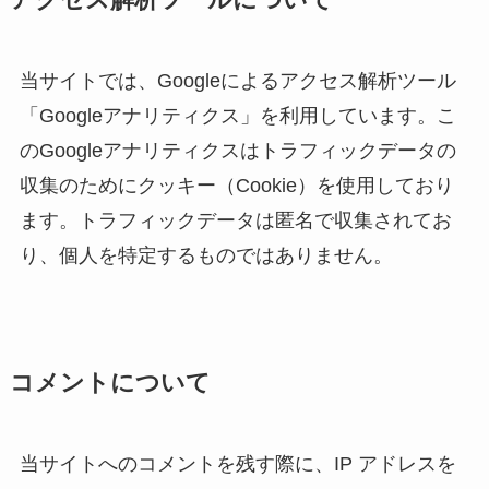
当サイトでは、Googleによるアクセス解析ツール
「Googleアナリティクス」を利用しています。こ
のGoogleアナリティクスはトラフィックデータの
収集のためにクッキー（Cookie）を使用しており
ます。トラフィックデータは匿名で収集されてお
り、個人を特定するものではありません。
コメントについて
当サイトへのコメントを残す際に、IP アドレスを