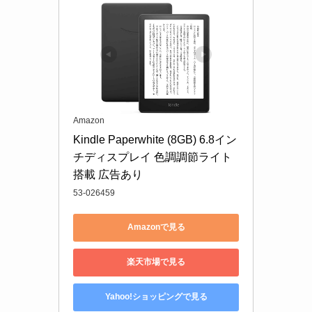
Amazon
Kindle Paperwhite (8GB) 6.8イン
チディスプレイ 色調調節ライト
搭載 広告あり
53-026459
Amazonで見る
楽天市場で見る
Yahoo!ショッピングで見る