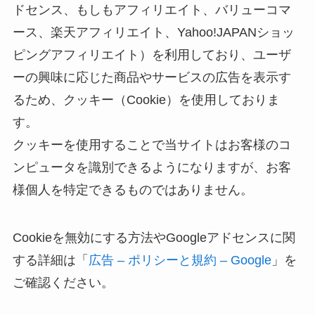
ドセンス、もしもアフィリエイト、バリューコマ
ース、楽天アフィリエイト、Yahoo!JAPANショッ
ピングアフィリエイト）を利用しており、ユーザ
ーの興味に応じた商品やサービスの広告を表示す
るため、クッキー（Cookie）を使用しておりま
す。
クッキーを使用することで当サイトはお客様のコ
ンピュータを識別できるようになりますが、お客
様個人を特定できるものではありません。
Cookieを無効にする方法やGoogleアドセンスに関
する詳細は「
広告 – ポリシーと規約 – Google
」を
ご確認ください。