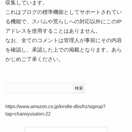
収集しています。
これはブログの標準機能としてサポートされてい
る機能で、スパムや荒らしへの対応以外にこのIP
アドレスを使用することはありません。
なお、全てのコメントは管理人が事前にその内容
を確認し、承認した上での掲載となります。あら
かじめご了承ください。
検索
https://www.amazon.co.jp/kindle-dbs/hz/signup?
tag=chanoyusalon-22