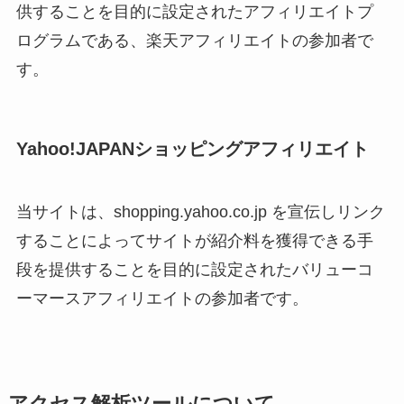
供することを目的に設定されたアフィリエイトプ
ログラムである、楽天アフィリエイトの参加者で
す。
Yahoo!JAPANショッピングアフィリエイト
当サイトは、shopping.yahoo.co.jp を宣伝しリンク
することによってサイトが紹介料を獲得できる手
段を提供することを目的に設定されたバリューコ
ーマースアフィリエイトの参加者です。
アクセス解析ツールについて