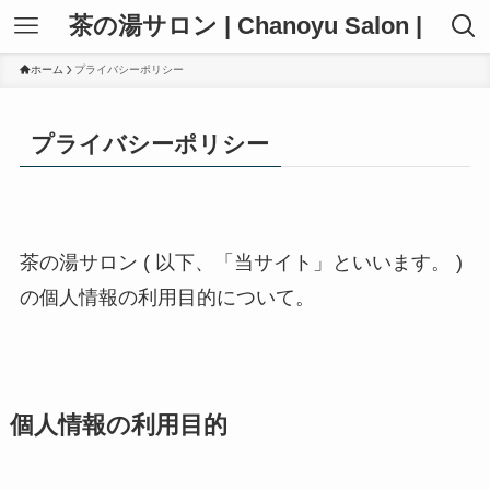
茶の湯サロン | Chanoyu Salon |
ホーム
プライバシーポリシー
プライバシーポリシー
茶の湯サロン ( 以下、「当サイト」といいます。 )
の個人情報の利用目的について。
個人情報の利用目的