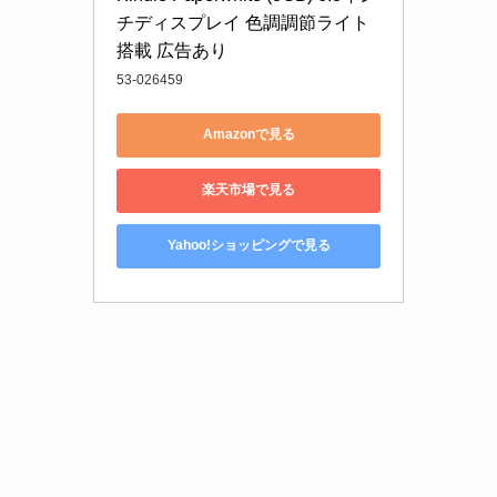
チディスプレイ 色調調節ライト
搭載 広告あり
53-026459
Amazonで見る
楽天市場で見る
Yahoo!ショッピングで見る