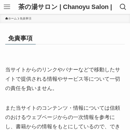
茶の湯サロン | Chanoyu Salon |
ホーム
免責事項
免責事項
当サイトからのリンクやバナーなどで移動したサ
イトで提供される情報やサービス等について一切
の責任を負いません。
また当サイトのコンテンツ・情報については信頼
のおけるウェブページからの一次情報を参考に
し、書籍からの情報をもとにしているので、でき