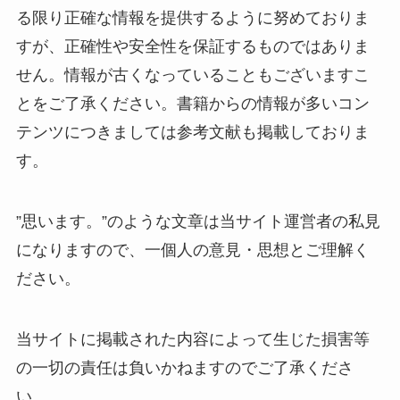
る限り正確な情報を提供するように努めておりま
すが、正確性や安全性を保証するものではありま
せん。情報が古くなっていることもございますこ
とをご了承ください。書籍からの情報が多いコン
テンツにつきましては参考文献も掲載しておりま
す。
”思います。”のような文章は当サイト運営者の私見
になりますので、一個人の意見・思想とご理解く
ださい。
当サイトに掲載された内容によって生じた損害等
の一切の責任は負いかねますのでご了承くださ
い。